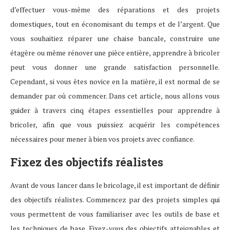
d’effectuer vous-même des réparations et des projets
domestiques, tout en économisant du temps et de l’argent. Que
vous souhaitiez réparer une chaise bancale, construire une
étagère ou même rénover une pièce entière, apprendre à bricoler
peut vous donner une grande satisfaction personnelle.
Cependant, si vous êtes novice en la matière, il est normal de se
demander par où commencer. Dans cet article, nous allons vous
guider à travers cinq étapes essentielles pour apprendre à
bricoler, afin que vous puissiez acquérir les compétences
nécessaires pour mener à bien vos projets avec confiance.
Fixez des objectifs réalistes
Avant de vous lancer dans le bricolage, il est important de définir
des objectifs réalistes. Commencez par des projets simples qui
vous permettent de vous familiariser avec les outils de base et
les techniques de base. Fixez-vous des objectifs atteignables et