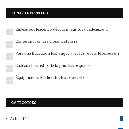
FICHES RÉCENTES
Cadeau adolescent à découvrir sur totalcadeau.com
Contemporain des Dreamcatchers
Vers une Éducation Holistique avec les Jouets Montessori
Cadeaux futuristes de la plus haute qualité
Équipements Bushcraft : Nos Conseils
CATEGORIES
Actualités
7