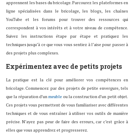
apprennent les bases du bricolage. Parcourez les plateformes en
ligne spécialisées dans le bricolage, les blogs, les chaînes
YouTube et les forums pour trouver des ressources qui
correspondent à vos intérêts et à votre niveau de compétence.
Suivez les instructions étape par étape et pratiquez les
techniques jusqu’à ce que vous vous sentiez à l’aise pour passer à
des projets plus complexes.
Expérimentez avec de petits projets
La pratique est la clé pour améliorer vos compétences en
bricolage. Commencez par des projets de petite envergure, tels
que la réparation d’un
meuble
ou la construction d’un petit objet.
Ces projets vous permettent de vous familiariser avec différentes
techniques et de vous entraîner à utiliser vos outils de manière
précise. N’ayez pas peur de faire des erreurs, car c’est grâce à
elles que vous apprendrez et progresserez.