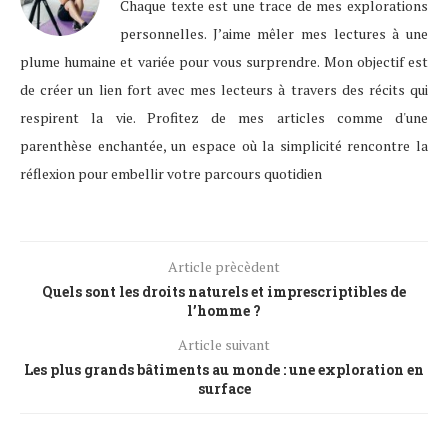
Chaque texte est une trace de mes explorations
personnelles. J’aime mêler mes lectures à une
plume humaine et variée pour vous surprendre. Mon objectif est
de créer un lien fort avec mes lecteurs à travers des récits qui
respirent la vie. Profitez de mes articles comme d'une
parenthèse enchantée, un espace où la simplicité rencontre la
réflexion pour embellir votre parcours quotidien
Article prècèdent
Quels sont les droits naturels et imprescriptibles de
l’homme ?
Article suivant
Les plus grands bâtiments au monde : une exploration en
surface