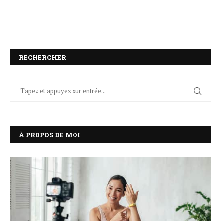
RECHERCHER
À PROPOS DE MOI