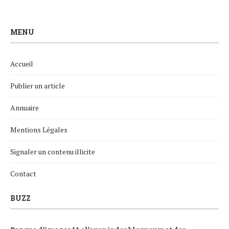
MENU
Accueil
Publier un article
Annuaire
Mentions Légales
Signaler un contenu illicite
Contact
BUZZ