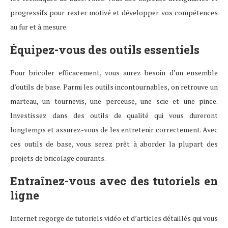
progressifs pour rester motivé et développer vos compétences
au fur et à mesure.
Équipez-vous des outils essentiels
Pour bricoler efficacement, vous aurez besoin d’un ensemble
d’outils de base. Parmi les outils incontournables, on retrouve un
marteau, un tournevis, une perceuse, une scie et une pince.
Investissez dans des outils de qualité qui vous dureront
longtemps et assurez-vous de les entretenir correctement. Avec
ces outils de base, vous serez prêt à aborder la plupart des
projets de bricolage courants.
Entraînez-vous avec des tutoriels en
ligne
Internet regorge de tutoriels vidéo et d’articles détaillés qui vous