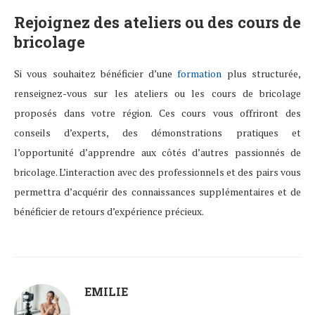
Rejoignez des ateliers ou des cours de
bricolage
Si vous souhaitez bénéficier d’une
formation
plus structurée,
renseignez-vous sur les ateliers ou les cours de bricolage
proposés dans votre région. Ces cours vous offriront des
conseils d’experts, des démonstrations pratiques et
l’opportunité d’apprendre aux côtés d’autres passionnés de
bricolage. L’interaction avec des professionnels et des pairs vous
permettra d’acquérir des connaissances supplémentaires et de
bénéficier de retours d’expérience précieux.
EMILIE