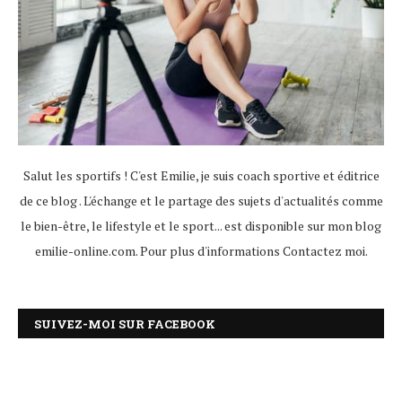
Salut les sportifs ! C'est Emilie, je suis coach sportive et éditrice
de ce blog . L'échange et le partage des sujets d'actualités comme
le bien-être, le lifestyle et le sport... est disponible sur mon blog
emilie-online.com. Pour plus d'informations
Contactez moi
.
SUIVEZ-MOI SUR FACEBOOK